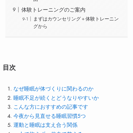
体験トレーニングのご案内
まずはカウンセリング＋体験トレーニン
グから
目次
なぜ睡眠が体づくりに関わるのか
睡眠不足が続くとどうなりやすいか
こんな方におすすめの記事です
今夜から見直せる睡眠習慣5つ
運動と睡眠は支え合う関係