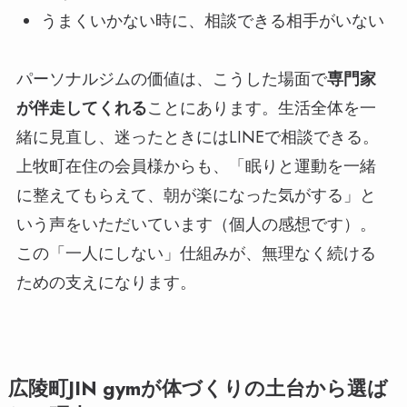
うまくいかない時に、相談できる相手がいない
パーソナルジムの価値は、こうした場面で
専門家
が伴走してくれる
ことにあります。生活全体を一
緒に見直し、迷ったときにはLINEで相談できる。
上牧町在住の会員様からも、「眠りと運動を一緒
に整えてもらえて、朝が楽になった気がする」と
いう声をいただいています（個人の感想です）。
この「一人にしない」仕組みが、無理なく続ける
ための支えになります。
広陵町JIN gymが体づくりの土台から選ば