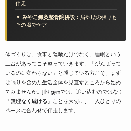
伴走
▼
みやこ鍼灸整骨院併設
：肩や腰の張りも
その場でケア
体づくりは、食事と運動だけでなく、睡眠という
土台があってこそ整っていきます。「がんばって
いるのに変わらない」と感じている方こそ、まず
は眠りを含めた生活全体を見直すところから始め
てみませんか。JIN gymでは、追い込むのではなく
「
無理なく続ける
」ことを大切に、一人ひとりの
ペースに合わせて伴走します。