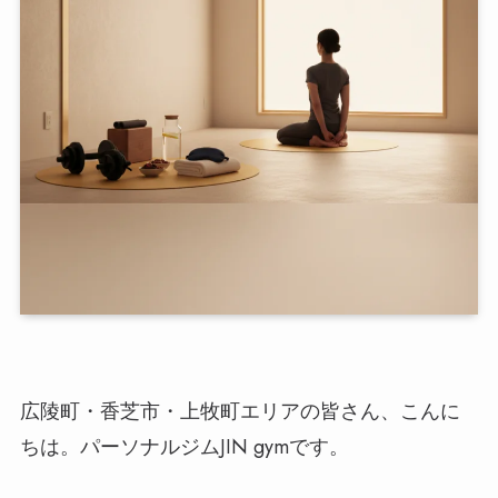
広陵町・香芝市・上牧町エリアの皆さん、こんに
ちは。パーソナルジムJIN gymです。