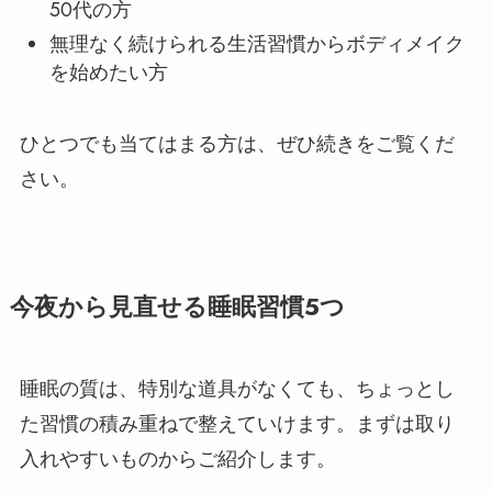
50代の方
無理なく続けられる生活習慣からボディメイク
を始めたい方
ひとつでも当てはまる方は、ぜひ続きをご覧くだ
さい。
今夜から見直せる睡眠習慣5つ
睡眠の質は、特別な道具がなくても、ちょっとし
た習慣の積み重ねで整えていけます。まずは取り
入れやすいものからご紹介します。