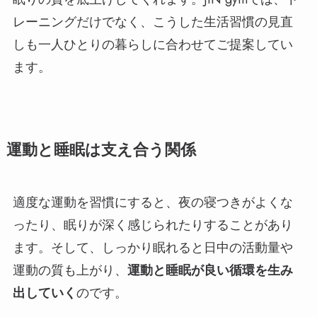
レーニングだけでなく、こうした生活習慣の見直
しも一人ひとりの暮らしに合わせてご提案してい
ます。
運動と睡眠は支え合う関係
適度な運動を習慣にすると、夜の寝つきがよくな
ったり、眠りが深く感じられたりすることがあり
ます。そして、しっかり眠れると日中の活動量や
運動の質も上がり、
運動と睡眠が良い循環を生み
出していく
のです。