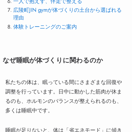
一人で抱えず、伴走で整える
広陵町JIN gymが体づくりの土台から選ばれる
理由
体験トレーニングのご案内
なぜ睡眠が体づくりに関わるのか
私たちの体は、眠っている間にさまざまな回復や
調整を行っています。日中に動かした筋肉が休ま
るのも、ホルモンのバランスが整えられるのも、
多くは睡眠中です。
睡眠が足りないと、体は「省エネモード」に傾き