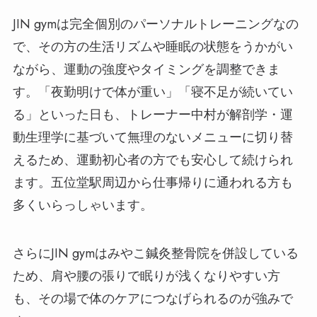
JIN gymは完全個別のパーソナルトレーニングなの
で、その方の生活リズムや睡眠の状態をうかがい
ながら、運動の強度やタイミングを調整できま
す。「夜勤明けで体が重い」「寝不足が続いてい
る」といった日も、トレーナー中村が解剖学・運
動生理学に基づいて無理のないメニューに切り替
えるため、運動初心者の方でも安心して続けられ
ます。五位堂駅周辺から仕事帰りに通われる方も
多くいらっしゃいます。
さらにJIN gymはみやこ鍼灸整骨院を併設している
ため、肩や腰の張りで眠りが浅くなりやすい方
も、その場で体のケアにつなげられるのが強みで