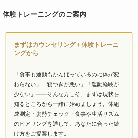
体験トレーニングのご案内
まずはカウンセリング＋体験トレーニ
ングから
「食事も運動もがんばっているのに体が変
わらない」「寝つきが悪い」「運動経験が
少ない」――そんな方こそ、まずは現状を
知るところから一緒に始めましょう。体組
成測定・姿勢チェック・食事や生活リズム
のヒアリングを通して、あなたに合った続
け方をご提案します。