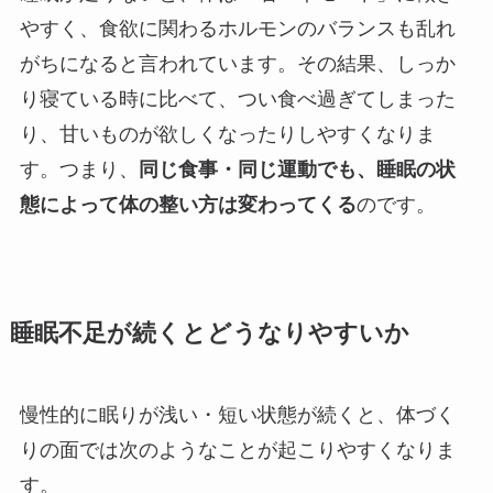
やすく、食欲に関わるホルモンのバランスも乱れ
がちになると言われています。その結果、しっか
り寝ている時に比べて、つい食べ過ぎてしまった
り、甘いものが欲しくなったりしやすくなりま
す。つまり、
同じ食事・同じ運動でも、睡眠の状
態によって体の整い方は変わってくる
のです。
睡眠不足が続くとどうなりやすいか
慢性的に眠りが浅い・短い状態が続くと、体づく
りの面では次のようなことが起こりやすくなりま
す。