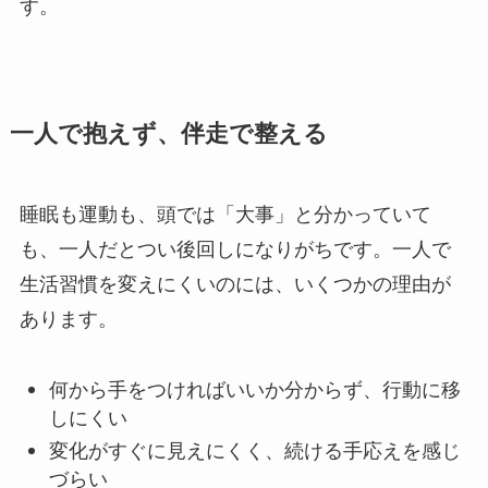
す。
一人で抱えず、伴走で整える
睡眠も運動も、頭では「大事」と分かっていて
も、一人だとつい後回しになりがちです。一人で
生活習慣を変えにくいのには、いくつかの理由が
あります。
何から手をつければいいか分からず、行動に移
しにくい
変化がすぐに見えにくく、続ける手応えを感じ
づらい