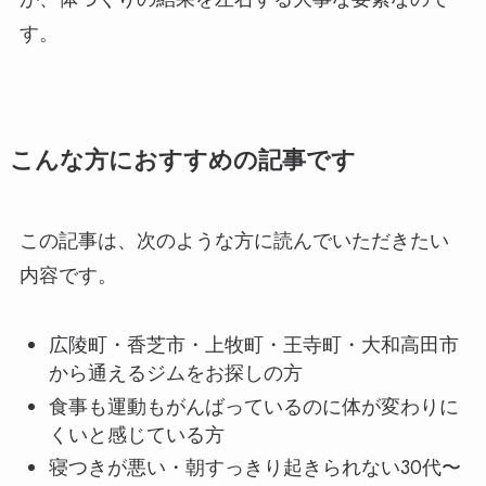
す。
こんな方におすすめの記事です
この記事は、次のような方に読んでいただきたい
内容です。
広陵町・香芝市・上牧町・王寺町・大和高田市
から通えるジムをお探しの方
食事も運動もがんばっているのに体が変わりに
くいと感じている方
寝つきが悪い・朝すっきり起きられない30代〜