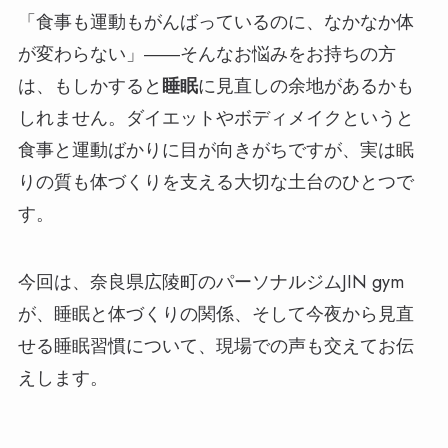
「食事も運動もがんばっているのに、なかなか体
が変わらない」――そんなお悩みをお持ちの方
は、もしかすると
睡眠
に見直しの余地があるかも
しれません。ダイエットやボディメイクというと
食事と運動ばかりに目が向きがちですが、実は眠
りの質も体づくりを支える大切な土台のひとつで
す。
今回は、奈良県広陵町のパーソナルジムJIN gym
が、睡眠と体づくりの関係、そして今夜から見直
せる睡眠習慣について、現場での声も交えてお伝
えします。